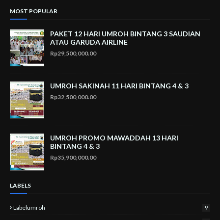
MOST POPULAR
PAKET 12 HARI UMROH BINTANG 3 SAUDIAN
ATAU GARUDA AIRLINE
Rp29,500,000.00
UMROH SAKINAH 11 HARI BINTANG 4 & 3
Rp32,500,000.00
UMROH PROMO MAWADDAH 13 HARI
BINTANG 4 & 3
Rp35,900,000.00
LABELS
Labelumroh
9