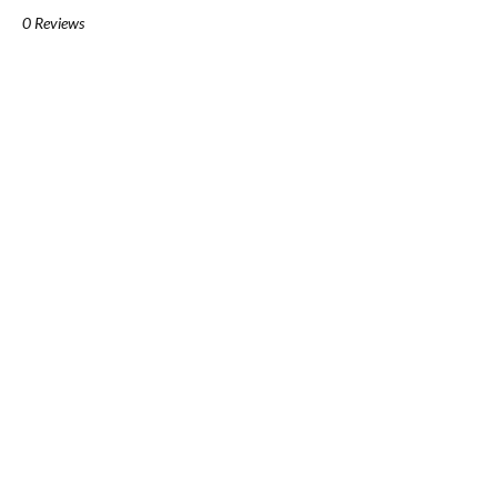
0 Reviews