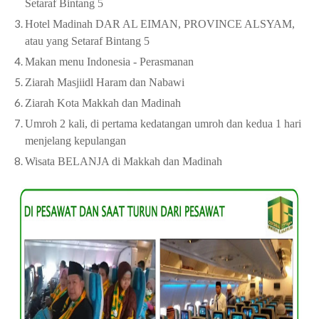
Setaraf Bintang 5
Hotel Madinah DAR AL EIMAN, PROVINCE ALSYAM,
atau yang Setaraf Bintang 5
Makan menu Indonesia - Perasmanan
Ziarah Masjiidl Haram dan Nabawi
Ziarah Kota Makkah dan Madinah
Umroh 2 kali, di pertama kedatangan umroh dan kedua 1 hari
menjelang kepulangan
Wisata BELANJA di Makkah dan Madinah